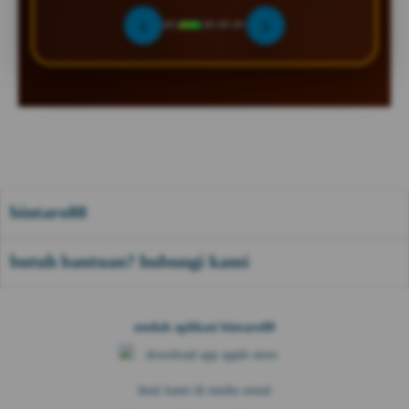
memanfaatkan tips ini, Anda dapat menjelajahi
beragam pilihan permainan seperti slot dan bingo
sambil memaksimalkan pengalaman bermain
Anda.
‹
›
bintaro88
butuh bantuan? hubungi kami