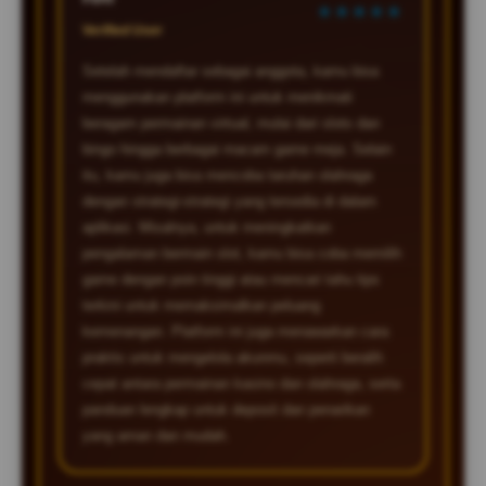
petunjuk tentang cara memaksimalkan pengalaman
secara harian dan aman di platform ini.
★★★★★
mengakses sepuluh tips untuk mengelola akun,
bermainmu dengan strategi khusus untuk akses
Verified User
seperti beralih cepat antara kategori permainan
mobile dan desktop. Misalnya, kamu bisa
kasino dan aktivitas olahraga, dengan panduan
Setelah Anda daftar dan menjadi anggota, Anda
menggunakan alat akun untuk melacak pergerakan
penggunaan yang aman dan cepat. Beberapa tips
dapat menggunakan berbagai tips untuk
poin dan permainan. Dengan demikian, kamu dapat
bisa membantu mengatur deposit dan penarikan
menavigasi situs ini dengan lebih baik, misalnya
memanfaatkan berbagai fitur platform dengan
secara efektif, serta mempermudah akses
dengan memilih permainan slot atau meja yang
mudah dan menikmati pengalaman bermain yang
informasi terbaru tentang permainan. Dengan tips
menawarkan poin tinggi. Selain itu, platform ini
menyenangkan di sini.
ini, Anda dapat memaksimalkan pengalaman
menyediakan strategi untuk penggunaan efektif
bermain di platform secara online.
bagi kegiatan seperti bingo dan taruhan olahraga,
seperti menganalisis peringkat permainan untuk
membantu Anda membuat keputusan yang lebih
hati-hati. Pengguna dapat dengan mudah
mengelola akun mereka melalui berbagai tips,
termasuk beralih cepat antara jenis permainan
kasino dan aktivitas olahraga terkait. Pastikan
untuk memeriksa pembaruan game terbaru atau
menggunakan tips untuk melakukan deposit dan
penarikan secara lebih cepat. Dengan