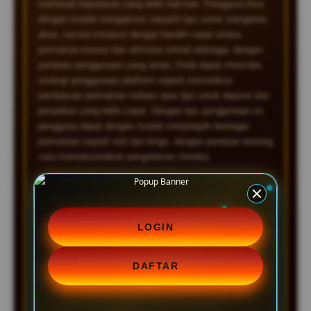
membuat keputusan yang lebih hati-hati. Pengguna bisa
dengan mudah mengakses sepuluh tips untuk mengelola
akun, secara instance dengan beralih cepat antara
permainan kasino dan aktivitas terkait olahraga, dengan
panduan penggunaan yang aman. Anda dapat mencoba
strategi penggunaan platform seperti memeriksa
pembaruan permainan terbaru atau tips untuk deposit dan
penarikan yang lebih cepat. Dengan tips penggunaan ini,
pengguna dapat dengan mudah menjelajahi berbagai
permainan seperti slot dan bingo, dengan panduan tentang
cara memaksimalkan pengalaman mereka.
Apa yang membuat bintaro88 berbeda
+
dari situs slot online lainnya?
LOGIN
Setelah daftar akun, Anda bisa menggunakan
beberapa tips untuk menjelajahi berbagai macam
DAFTAR
permainan yang tersedia. Misalnya, cari tahu
kategori game favorit, seperti slot atau meja, dan
manfaatkan pilihan filter untuk menemukan